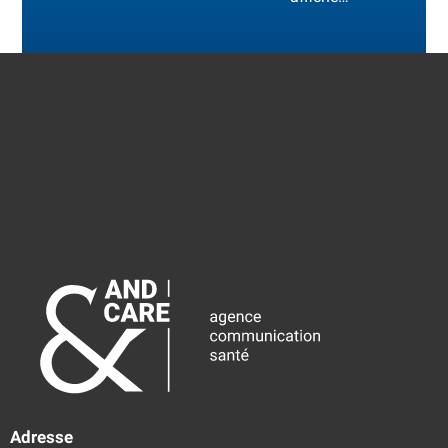
Adresse