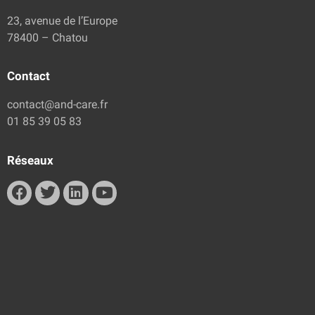
23, avenue de l’Europe
78400 – Chatou
Contact
contact@and-care.fr
01 85 39 05 83
Réseaux