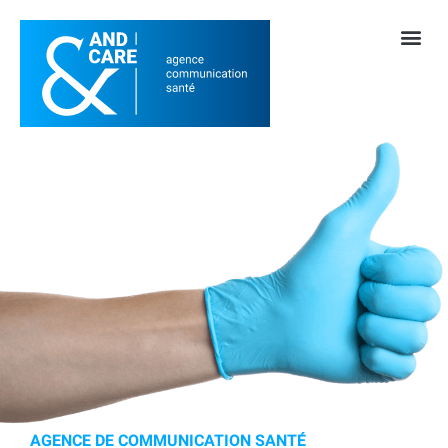
AGENCE DE COMMUNICATION SANTÉ